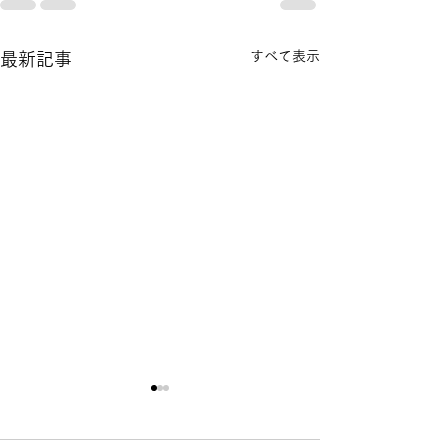
すべて表示
最新記事