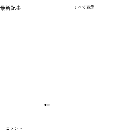
すべて表示
最新記事
コメント