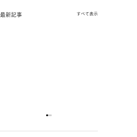
すべて表示
最新記事