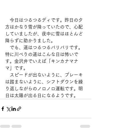
　今日はつるつるディです。昨日の夕
方はかなり雪が降っていたので、心配
していましたが、夜中に雪はほとんど
降らずに助かりました。
　でも、道はつるつるバリバリです。
特に川べりの道はこんな日は怖いで
す。金沢弁でいえば「キンカナマナ
マ」です。
　スピードが出ないように、ブレーキ
は踏まないように、シフトダウンを繰
り返しながらのノロノロ運転です。明
日は太陽が出る日になるようです。