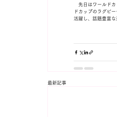
　先日はワールドカ
ドカップのラグビー
活躍し、話題豊富な
最新記事