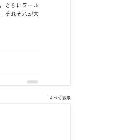
。さらにワール
。それぞれが大
すべて表示