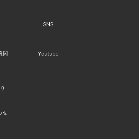
SNS
質問
Youtube
り
わせ