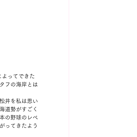
によってできた
タフの海岸とは
松井を私は思い
海道勢がすごく
本の野球のレベ
がってきたよう