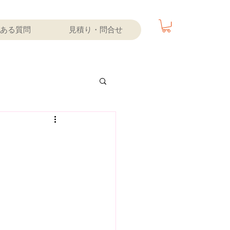
ある質問
見積り・問合せ