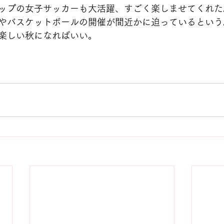
ップの女子サッカーも大活躍、すごく楽しませてくれた
やバスケットボールの開催が間近かに迫っているという
楽しい秋になればいい。