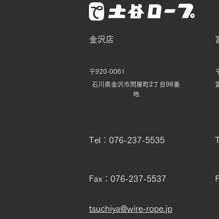
金沢店
〒920-0061
石川県金沢市問屋町2丁目98番
地
Tel：076-237-5535
Fax：076-237-5537
tsuchiya@wire-rope.jp