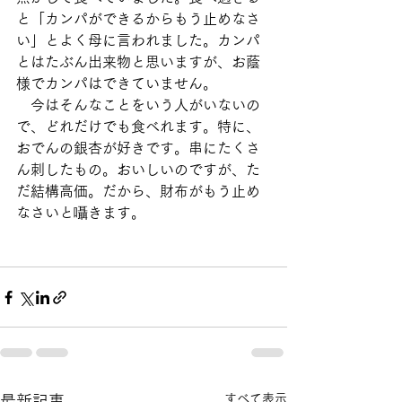
と「カンパができるからもう止めなさ
い」とよく母に言われました。カンパ
とはたぶん出来物と思いますが、お蔭
様でカンパはできていません。
　今はそんなことをいう人がいないの
で、どれだけでも食べれます。特に、
おでんの銀杏が好きです。串にたくさ
ん刺したもの。おいしいのですが、た
だ結構高価。だから、財布がもう止め
なさいと囁きます。
すべて表示
最新記事