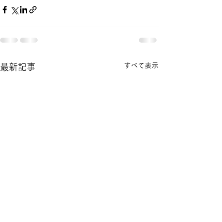
すべて表示
最新記事