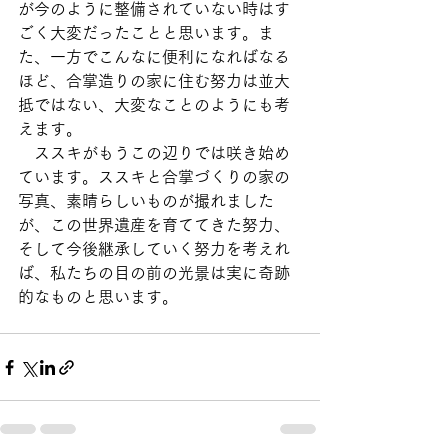
が今のように整備されていない時はす
ごく大変だったことと思います。ま
た、一方でこんなに便利になればなる
ほど、合掌造りの家に住む努力は並大
抵ではない、大変なことのようにも考
えます。
　ススキがもうこの辺りでは咲き始め
ています。ススキと合掌づくりの家の
写真、素晴らしいものが撮れました
が、この世界遺産を育ててきた努力、
そして今後継承していく努力を考えれ
ば、私たちの目の前の光景は実に奇跡
的なものと思います。