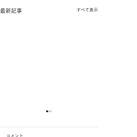
すべて表示
最新記事
コメント