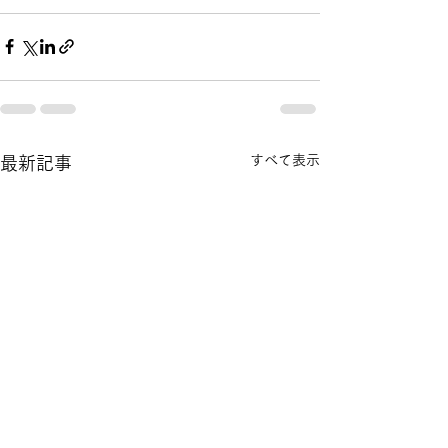
すべて表示
最新記事