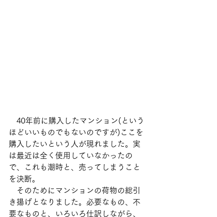
　40年前に購入したマンション(という
ほどいいものでもないのですが)ここを
購入したいという人が現れました。実
は最近は全く使用していなかったの
で、これも潮時と、売ってしまうこと
を決断。
　そのためにマンションの荷物の総引
き揚げとなりました。必要なもの、不
要なものと、いろいろ仕訳しながら、