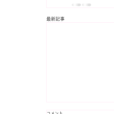
最新記事
コメント