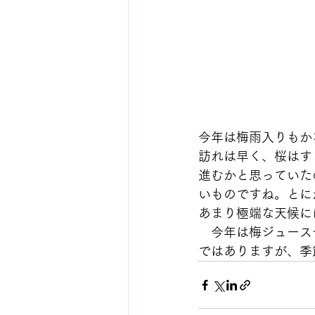
今年は梅雨入りもか
訪れは早く、桜はす
進むかと思っていた
いものですね。とに
あまり極端な天候に
　今年は梅ジュース
ではありますが、季