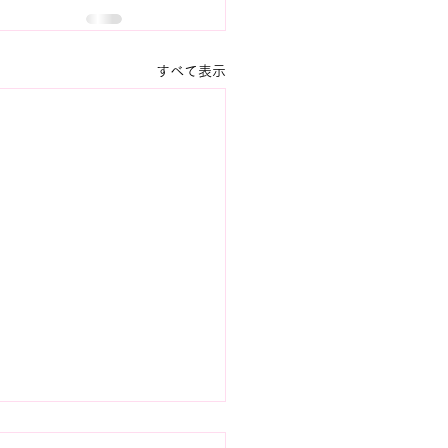
すべて表示