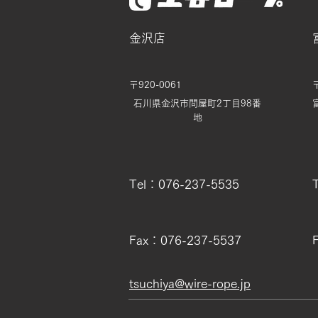
金沢店
〒920-0061
石川県金沢市問屋町2丁目98番
地
Tel：076-237-5535
Fax：076-237-5537
tsuchiya@wire-rope.jp