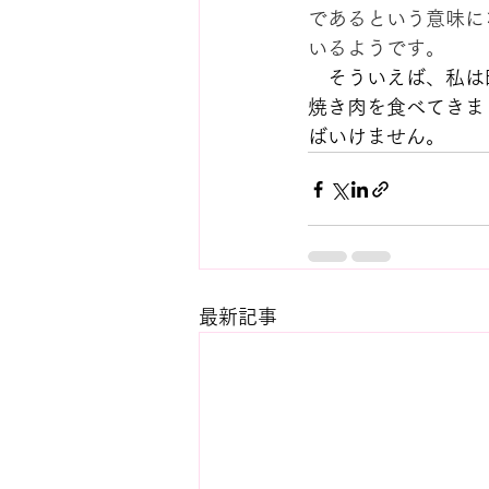
であるという意味に
いるようです。
　そういえば、私は
焼き肉を食べてきま
ばいけません。
最新記事