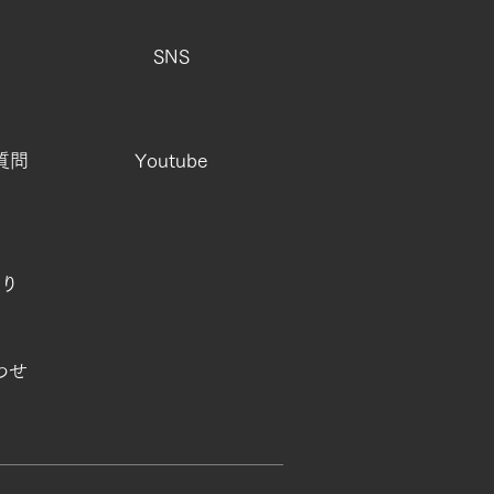
SNS
質問
Youtube
り
わせ