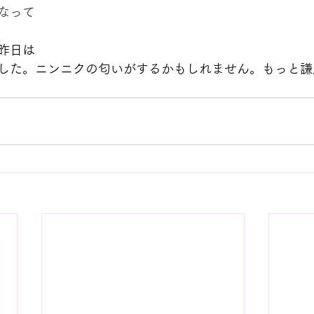
なって
昨日は
した。ニンニクの匂いがするかもしれません。もっと謙