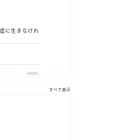
虚に生きなけれ
すべて表示