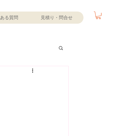
ある質問
見積り・問合せ