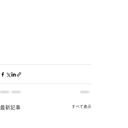
すべて表示
最新記事