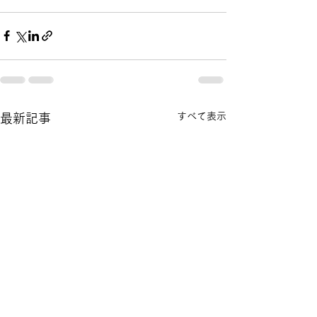
すべて表示
最新記事