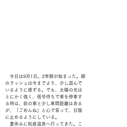
　今日は9月1日。2学期が始まった。朝
のラッシュは今までより、少し混んで
いるように感ずる。でも、太陽の光は
とにかく強く、信号待ちで車を停車す
る時は、前の車と少し車間距離はある
が、「ごめんね」と心で言って、日陰
に止めるようにしている。
　夏休みに和倉温泉へ行ってきた。こ