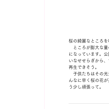
桜の綺麗なところを
　ところが膨大な量
になっています。公
いなせせらぎから、
再生できそう。
　子供たちはその光
んなに早く桜の花が
う少し頑張って。