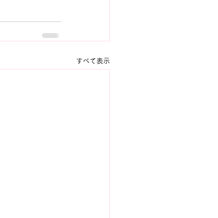
すべて表示