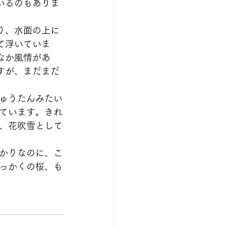
いるのもありま
り、水面の上に
て浮いていま
なか風情があ
すが、まだまだ
ゅうたんみたい
ています。きれ
、花吹雪として
かりなのに、こ
っかくの桜、も