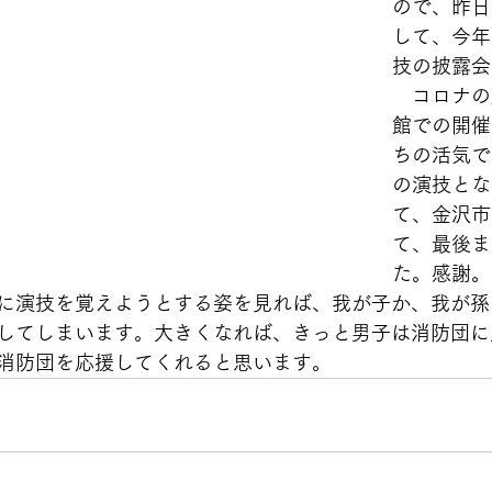
ので、昨日
して、今年
技の披露会
　コロナの
館での開催
ちの活気で
の演技とな
て、金沢市
て、最後ま
た。感謝。
に演技を覚えようとする姿を見れば、我が子か、我が孫
してしまいます。大きくなれば、きっと男子は消防団に
消防団を応援してくれると思います。