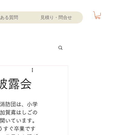
ある質問
見積り・問合せ
披露会
消防団は、小学
加賀鳶はしごの
開いています。
うすぐ卒業です