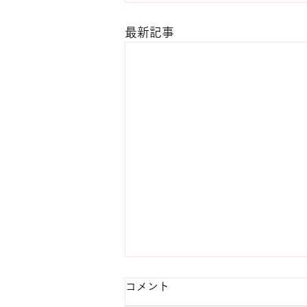
最新記事
コメント