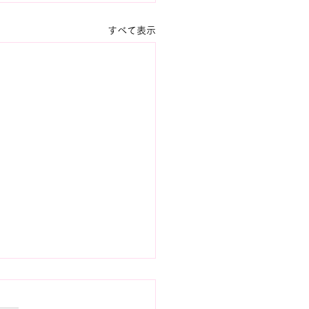
すべて表示