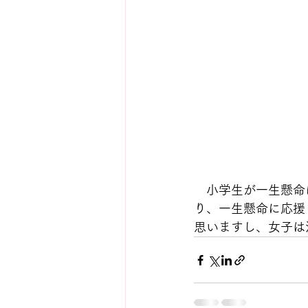
　小学生が一生懸命
り、一生懸命に応援
思いますし、女子は