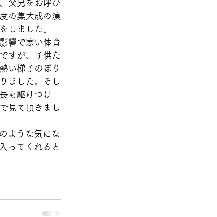
、父兄をお呼び
度の集大成の演
をしました。
影響で寒い体育
ですが、子供た
熱い梯子のぼり
りました。そし
長も駆けつけ
で見て頂きまし
のような気にな
入ってくれると