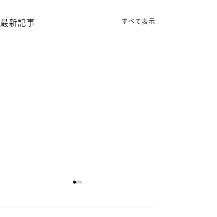
すべて表示
最新記事