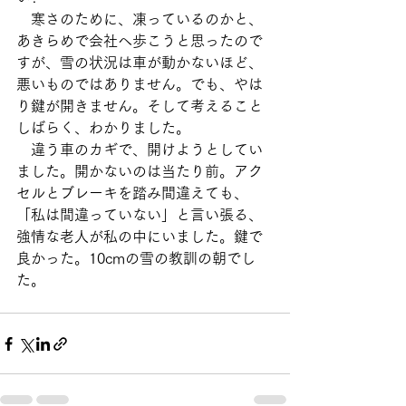
　寒さのために、凍っているのかと、
あきらめで会社へ歩こうと思ったので
すが、雪の状況は車が動かないほど、
悪いものではありません。でも、やは
り鍵が開きません。そして考えること
しばらく、わかりました。
　違う車のカギで、開けようとしてい
ました。開かないのは当たり前。アク
セルとブレーキを踏み間違えても、
「私は間違っていない」と言い張る、
強情な老人が私の中にいました。鍵で
良かった。10cmの雪の教訓の朝でし
た。