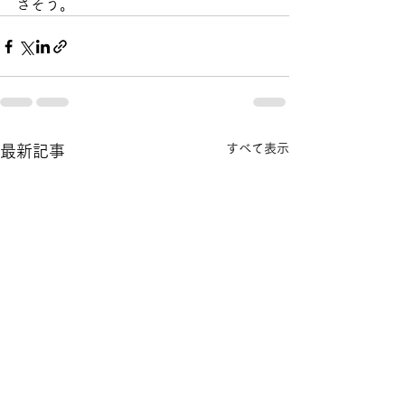
さそう。　
すべて表示
最新記事