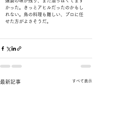
燻製の味が残り、また油っぽくてまず
かった。きっとアヒルだったのかもし
れない。鳥の料理も難しい、プロに任
せた方がよさそうだ。
すべて表示
最新記事