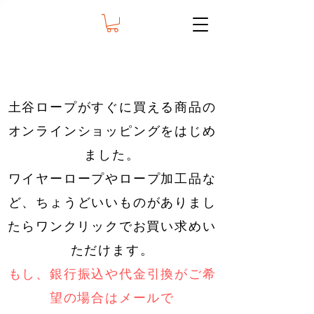
土谷ロープがすぐに買える商品の
オンラインショッピングをはじめ
ました。
​ワイヤーロープやロープ加工品な
ど、ちょうどいいものがありまし
たらワンクリックでお買い求めい
ただけます。
もし、銀行振込や代金引換がご希
望の場合はメールで