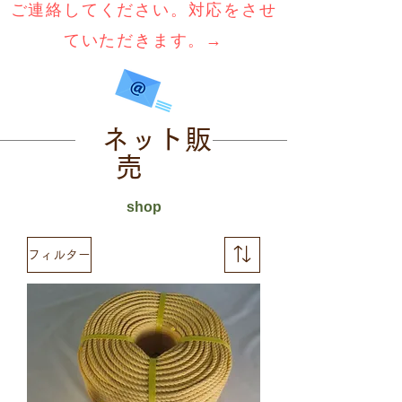
ご連絡してください。
​対応をさせ
ていただきます。→
ネット販
売
shop
フィルター