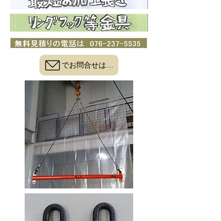
でお問合せはこちら