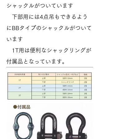
シャックルがついています
下部用には4点吊もできるよう
にBBタイプのシャックルがついて
います
​ 1T用は便利なシャックリングが
付属品となっています。