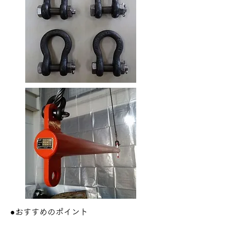
●おすすめのポイント