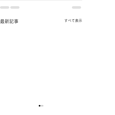
すべて表示
最新記事