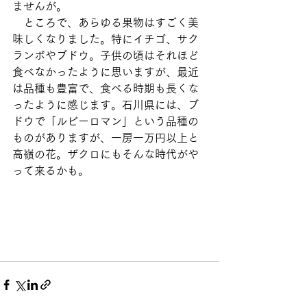
ませんが。
　ところで、あらゆる果物はすごく美
味しくなりました。特にイチゴ、サク
ランボやブドウ。子供の頃はそれほど
食べなかったように思いますが、最近
は品種も豊富で、食べる時期も長くな
ったように感じます。石川県には、ブ
ドウで「ルビーロマン」という品種の
ものがありますが、一房一万円以上と
高嶺の花。ザクロにもそんな時代がや
って来るかも。